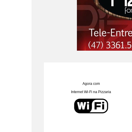
Agora com
Internet Wi-Fi na Pizzaria